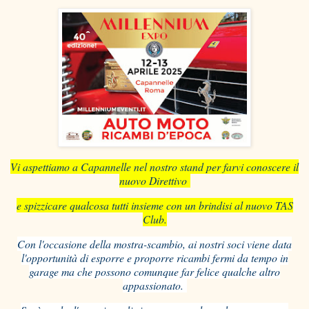
Vi aspettiamo a Capannelle nel nostro stand per farvi conoscere il
nuovo Direttivo
e spizzicare qualcosa tutti insieme con un brindisi al nuovo TAS
Club.
Con l'occasione della mostra-scambio, ai nostri soci viene data
l'opportunità di esporre e proporre ricambi fermi da tempo in
garage ma che possono comunque far felice qualche altro
appassionato.