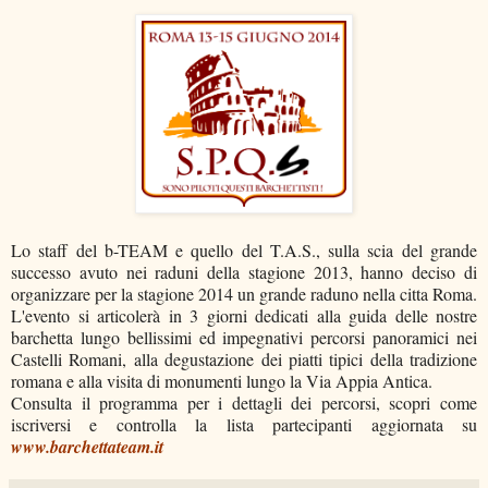
Lo staff del b-TEAM e quello del T.A.S., sulla scia del grande
successo avuto nei raduni della stagione 2013, hanno deciso di
organizzare per la stagione 2014 un grande raduno nella citta Roma.
L'evento si articolerà in 3 giorni dedicati alla guida delle nostre
barchetta lungo bellissimi ed impegnativi percorsi panoramici nei
Castelli Romani, alla degustazione dei piatti tipici della tradizione
romana e alla visita di monumenti lungo la Via Appia Antica.
Consulta il programma per i dettagli dei percorsi, scopri come
iscriversi e controlla la lista partecipanti aggiornata su
www.barchettateam.it