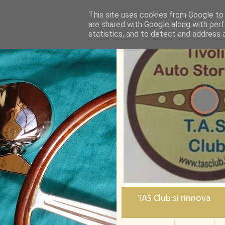
This site uses cookies from Google to d
are shared with Google along with perf
statistics, and to detect and address 
TAS Club si rinnova