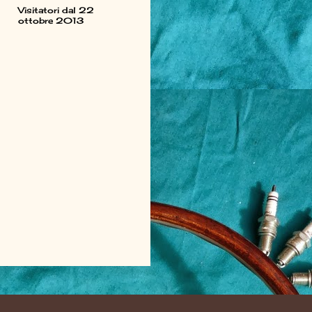
Visitatori dal 22
ottobre 2013